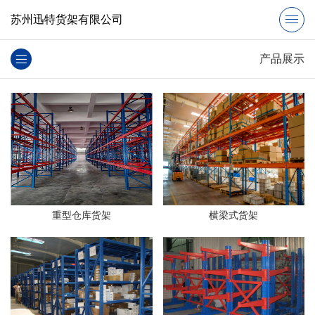
苏州迅特货架有限公司
产品展示
重型仓库货架
横梁式货架