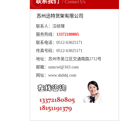
C
联系我们
Contact Us
苏州迅特货架有限公司
联系人：汪经理
服务热线：
13372180805
联系电话：0512-63025171
传真号码：0512-63025171
地址：苏州市吴江区交通南路2712号
邮箱：szmcwl@163.com
网址：www.shdshj.com