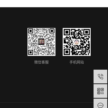
微信客服
手机网站