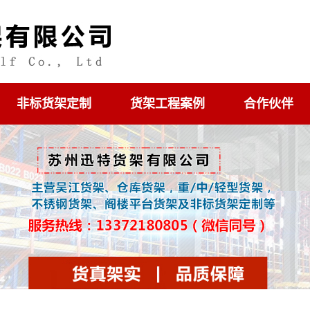
非标货架定制
货架工程案例
合作伙伴