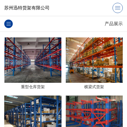
苏州迅特货架有限公司
产品展示
重型仓库货架
横梁式货架