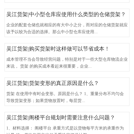
吴江货架|中小型仓库应使用什么类型的仓储货架？
企业的配套仓储也就相应的有大中小之分，而对应的仓储货架就应
该予以较为合适的选择。那么中小型仓库应使用...
吴江货架|购买货架时这样做可以节省成本！
成本管理不当会导致经营问题，特别是对于一些大型仓库物流企业
来说， 货架 的购买成本看起来很重要，企业...
吴江货架|货架变形的真正原因是什么？
货架 在使用中有时会变形。原因是什么？ 1、重量分布不均匀会
导致货架变形；如果货物放置时，每层货...
吴江货架|阁楼平台规划时需要注意什么问题？
1、材料选择： 阁楼平台 承重方式是以货物每平方米的承重作为