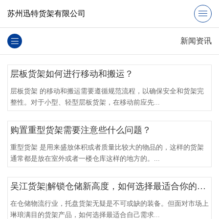
苏州迅特货架有限公司
新闻资讯
层板货架如何进行移动和搬运？
层板货架 的移动和搬运需要遵循规范流程，以确保安全和货架完
整性。对于小型、轻型层板货架，在移动前应先...
购置重型货架需要注意些什么问题？
重型货架 是用来盛放体积或者质量比较大的物品的，这样的货架
通常都是放在室外或者一楼仓库这样的地方的。...
吴江货架|解锁仓储新高度，如何选择最适合你的托盘货架？
在仓储物流行业，托盘货架无疑是不可或缺的装备。但面对市场上
琳琅满目的货架产品，如何选择最适合自己需求...